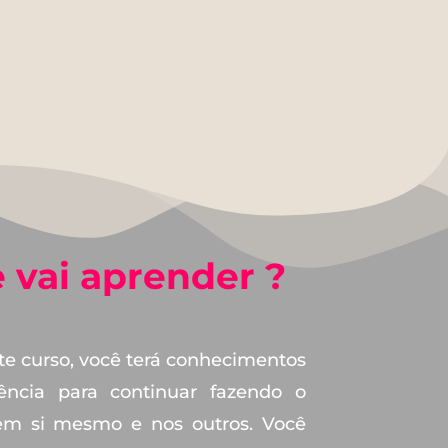
 vai aprender ?
e curso, você terá conhecimentos
iência para continuar fazendo o
em si mesmo e nos outros. Você