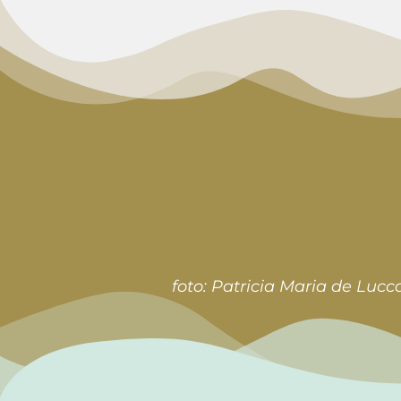
foto: Patricia Maria de Lucc