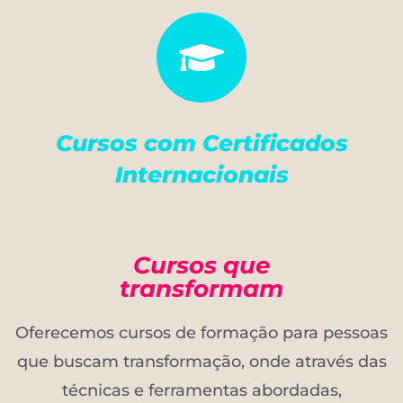
Cursos com Certificados
Internacionais
Cursos que
transformam
Oferecemos cursos de formação para pessoas
que buscam transformação, onde através das
técnicas e ferramentas abordadas,