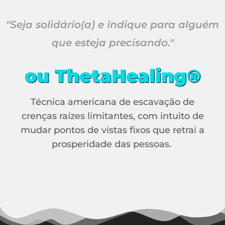
"Seja solidário(a) e indique para alguém
que esteja precisando."
ou ThetaHealing®
Técnica americana de escavação de
crenças raízes limitantes, com intuito de
mudar pontos de vistas fixos que retrai a
prosperidade das pessoas.