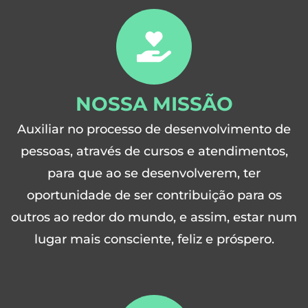
NOSSA MISSÃO
Auxiliar no processo de desenvolvimento de
pessoas, através de cursos e atendimentos,
para que ao se desenvolverem, ter
oportunidade de ser contribuição para os
outros ao redor do mundo, e assim, estar num
lugar mais consciente, feliz e próspero.