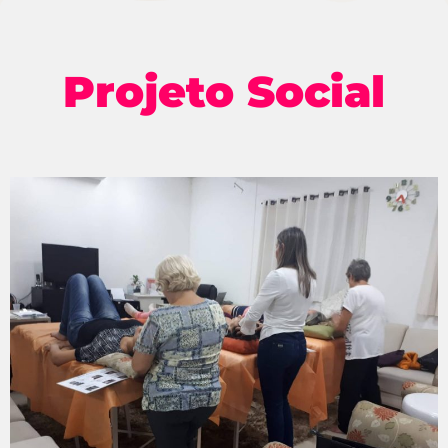
Projeto Social