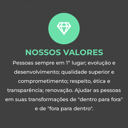
NOSSOS VALORES
Pessoas sempre em 1º lugar; evolução e
desenvolvimento; qualidade superior e
comprometimento; respeito, ética e
transparência; renovação. Ajudar as pessoas
em suas transformações de "dentro para fora"
e de "fora para dentro".