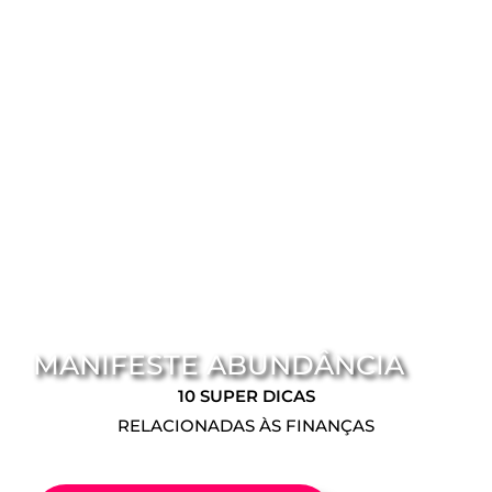
MANIFESTE ABUNDÂNCIA
10 SUPER DICAS
RELACIONADAS ÀS FINANÇAS