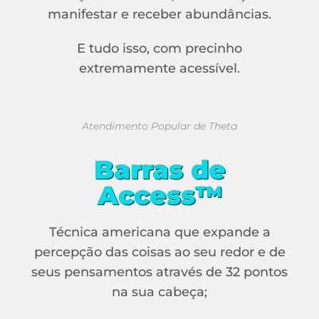
manifestar e receber abundâncias.
E tudo isso, com precinho
extremamente acessível.
Atendimento Popular de Theta
Barras de
Access™
Técnica americana que expande a
percepção das coisas ao seu redor e de
seus pensamentos através de 32 pontos
na sua cabeça;