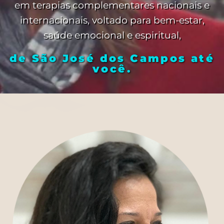
em terapias complementares nacionais e
internacionais, voltado para bem-estar,
saúde emocional e espiritual,
de São José dos Campos até
você.