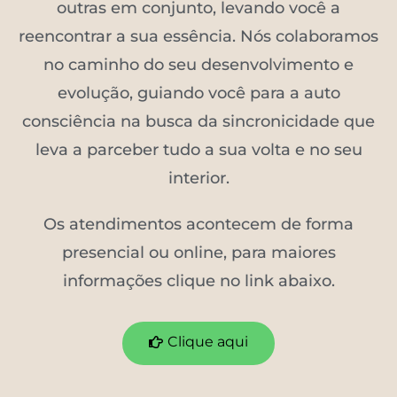
outras em conjunto, levando você a
reencontrar a sua essência. Nós colaboramos
no caminho do seu desenvolvimento e
evolução, guiando você para a auto
consciência na busca da sincronicidade que
leva a parceber tudo a sua volta e no seu
interior.
Os atendimentos acontecem de forma
presencial ou online, para maiores
informações clique no link abaixo.
Clique aqui