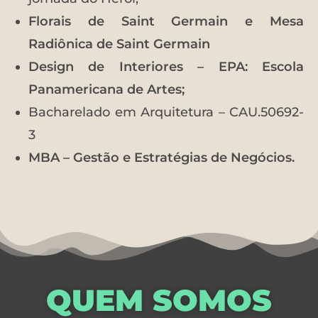
Florais de Saint Germain e Mesa
Radiônica de Saint Germain
Design de Interiores – EPA: Escola
Panamericana de Artes;
Bacharelado em Arquitetura – CAU.50692-
3
MBA – Gestão e Estratégias de Negócios.
QUEM SOMOS