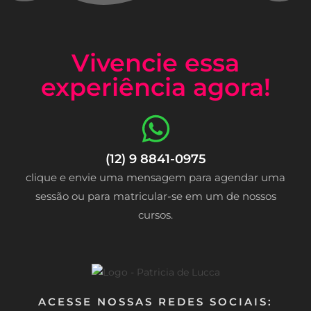
Vivencie essa
experiência agora!
(12) 9 8841-0975
clique e envie uma mensagem para agendar uma
sessão ou para matricular-se em um de nossos
cursos.
ACESSE NOSSAS REDES SOCIAIS: