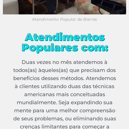
Atendimento Popular de Barras
Atendimentos
Populares com:
Duas vezes no mês atendemos à
todos(as) àqueles(as) que precisam dos
benefícios desses métodos. Atendemos
à clientes utilizando duas das técnicas
americanas mais conceituadas
mundialmente. Seja expandindo sua
mente para uma melhor compreensão
de seus problemas, ou eliminando suas
crenças limitantes para começar a