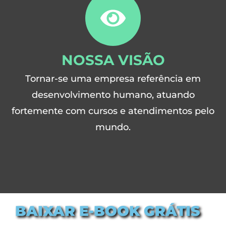
NOSSA VISÃO
Tornar-se uma empresa referência em
desenvolvimento humano, atuando
fortemente com cursos e atendimentos pelo
mundo.
BAIXAR E-BOOK GRÁTIS