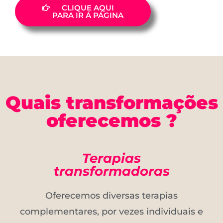
CLIQUE AQUI
PARA IR Á PÁGINA
Quais transformações
oferecemos ?
Terapias
transformadoras
Oferecemos diversas terapias
complementares, por vezes individuais e