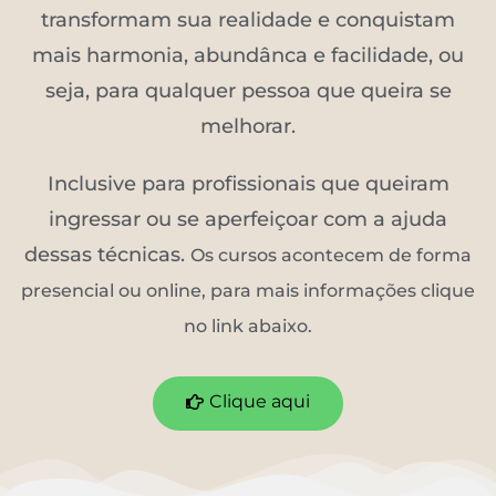
transformam sua realidade e conquistam
mais harmonia, abundânca e facilidade, ou
seja, para qualquer pessoa que queira se
melhorar.
Inclusive para profissionais que queiram
ingressar ou se aperfeiçoar com a ajuda
dessas técnicas.
Os cursos acontecem de forma
presencial ou online, para mais informações clique
no link abaixo.
Clique aqui