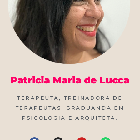
Patricia Maria de Lucca
TERAPEUTA, TREINADORA DE
TERAPEUTAS, GRADUANDA EM
PSICOLOGIA E ARQUITETA.