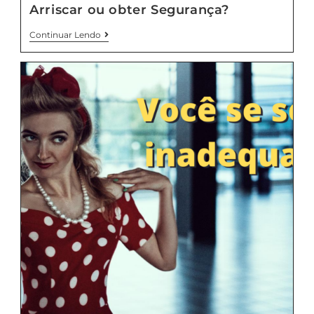
Arriscar ou obter Segurança?
Continuar Lendo