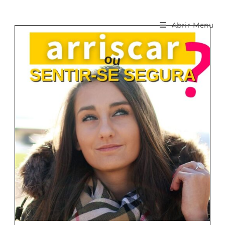
Abrir Menu