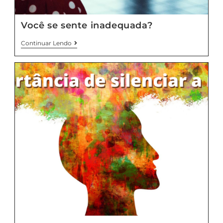
Você se sente inadequada?
Continuar Lendo