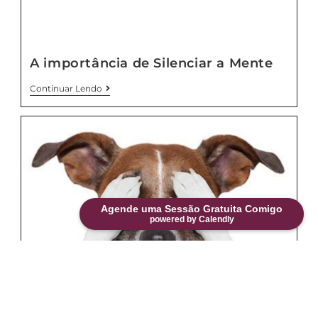
A importância de Silenciar a Mente
Continuar Lendo
Agende uma Sessão Gratuita Comigo
powered by Calendly